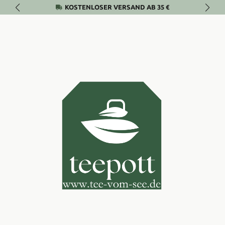
KOSTENLOSER VERSAND AB 35 €
Zum Hauptinhalt springen