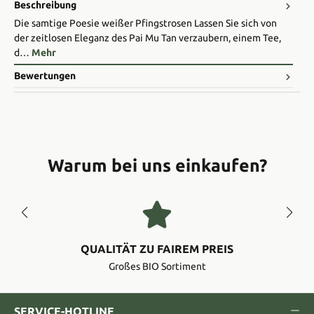
Beschreibung
Die samtige Poesie weißer Pfingstrosen Lassen Sie sich von
der zeitlosen Eleganz des Pai Mu Tan verzaubern, einem Tee,
d…
Mehr
Bewertungen
Warum bei uns einkaufen?
QUALITÄT ZU FAIREM PREIS
Großes BIO Sortiment
SERVICE-HOTLINE