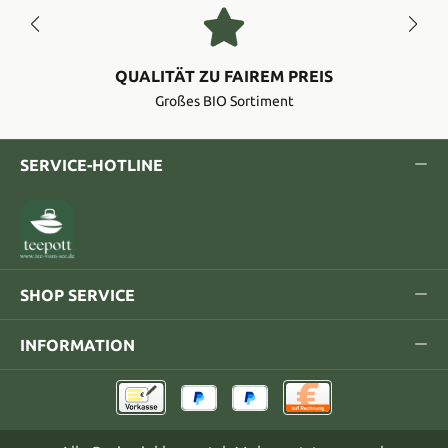
QUALITÄT ZU FAIREM PREIS
Großes BIO Sortiment
SERVICE-HOTLINE
SHOP SERVICE
INFORMATION