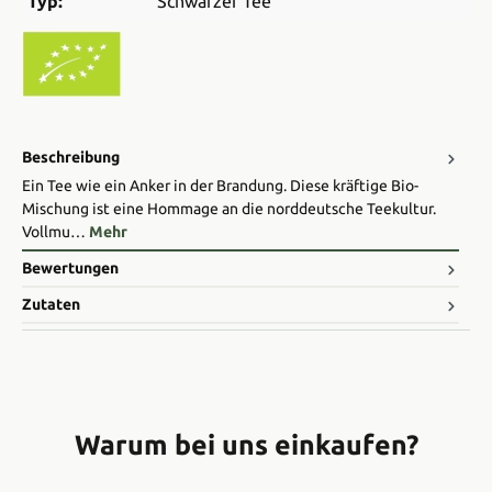
Typ:
Schwarzer Tee
Beschreibung
Ein Tee wie ein Anker in der Brandung. Diese kräftige Bio-
Mischung ist eine Hommage an die norddeutsche Teekultur.
Vollmu…
Mehr
Bewertungen
Zutaten
Warum bei uns einkaufen?