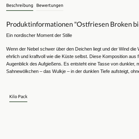
Beschreibung
Bewertungen
Produktinformationen "Ostfriesen Broken bi
Ein nordischer Moment der Stille
Wenn der Nebel schwer über den Deichen liegt und der Wind die Wei
ehrlich und kraftvoll wie die Küste selbst.
Diese Komposition aus f
Augenblick des Aufgießens. Es entsteht eine Tasse von dunkler, 
Sahnewölkchen – das Wulkje – in der dunklen Tiefe aufsteigt, ohne 
Kilo Pack