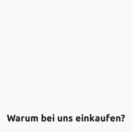
Warum bei uns einkaufen?