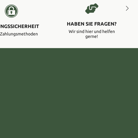
HABEN SIE FRAGEN?
NGSSICHERHEIT
Wir sind hier und helfen
e Zahlungsmethoden
gerne!