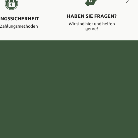
HABEN SIE FRAGEN?
NGSSICHERHEIT
Wir sind hier und helfen
e Zahlungsmethoden
gerne!