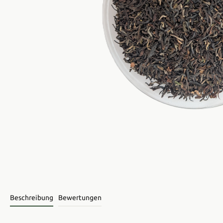
Beschreibung
Bewertungen