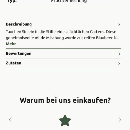
Typ:
Früchtemischung
Beschreibung
Tauchen Sie ein in die Stille eines nächtlichen Gartens. Diese
geheimnisvolle milde Mischung wurde aus reifen Blaubeer-N…
Mehr
Bewertungen
Zutaten
Warum bei uns einkaufen?