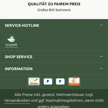
QUALITÄT ZU FAIREM PREIS
Großes BIO Sortiment
SERVICE-HOTLINE
SHOP SERVICE
INFORMATION
Alle Preise inkl. gesetzl. Mehrwertsteuer zzgl.
Versandkosten
und ggf. Nachnahmegebühren, wenn nicht
anders angegeben.