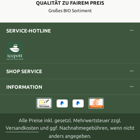
QUALITÄT ZU FAIREM PREIS
Großes BIO Sortiment
SERVICE-HOTLINE
SHOP SERVICE
INFORMATION
Alle Preise inkl. gesetzl. Mehrwertsteuer zzgl.
Versandkosten
und ggf. Nachnahmegebühren, wenn nicht
anders angegeben.