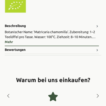
Beschreibung
Botanischer Name: 'Matricaria chamomilla'. Zubereitung: 1–2
Teelöffel pro Tasse. Wasser: 100°C. Ziehzeit: 8–10 Minuten.…
Mehr
Bewertungen
Warum bei uns einkaufen?