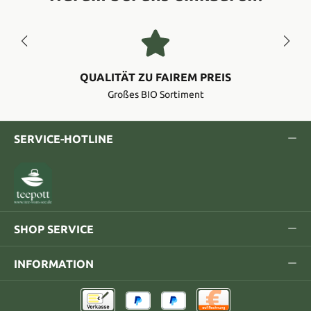
QUALITÄT ZU FAIREM PREIS
Großes BIO Sortiment
SERVICE-HOTLINE
SHOP SERVICE
INFORMATION