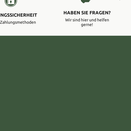
HABEN SIE FRAGEN?
NGSSICHERHEIT
Wir sind hier und helfen
e Zahlungsmethoden
gerne!