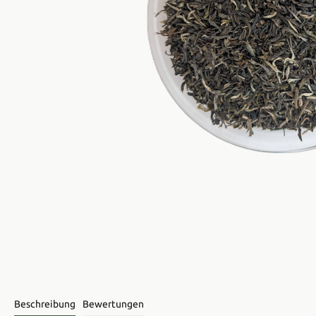
Beschreibung
Bewertungen