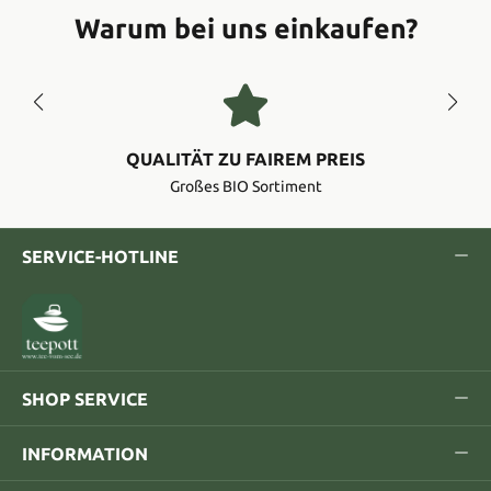
Warum bei uns einkaufen?
QUALITÄT ZU FAIREM PREIS
Großes BIO Sortiment
SERVICE-HOTLINE
SHOP SERVICE
INFORMATION