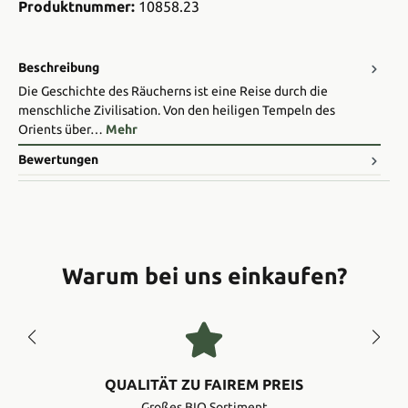
Produktnummer:
10858.23
Beschreibung
Die Geschichte des Räucherns ist eine Reise durch die
menschliche Zivilisation. Von den heiligen Tempeln des
Orients über…
Mehr
Bewertungen
Warum bei uns einkaufen?
QUALITÄT ZU FAIREM PREIS
Großes BIO Sortiment