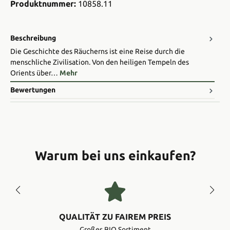
Produktnummer:
10858.11
Beschreibung
Die Geschichte des Räucherns ist eine Reise durch die
menschliche Zivilisation. Von den heiligen Tempeln des
Orients über…
Mehr
Bewertungen
Warum bei uns einkaufen?
QUALITÄT ZU FAIREM PREIS
Großes BIO Sortiment