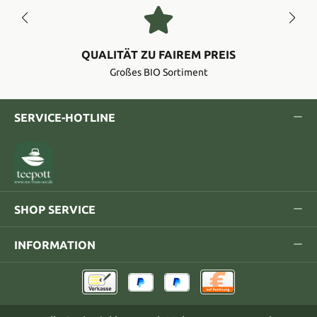
QUALITÄT ZU FAIREM PREIS
Großes BIO Sortiment
SERVICE-HOTLINE
SHOP SERVICE
INFORMATION