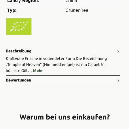
Land / Region:
China
Typ:
Grüner Tee
Beschreibung
Kraftvolle Frische in vollendeter Form Die Bezeichnung
„Temple of Heaven“ (Himmelstempel) ist ein Garant für
höchste Güt…
Mehr
Bewertungen
Warum bei uns einkaufen?