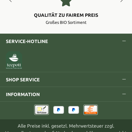
QUALITÄT ZU FAIREM PREIS
Großes BIO Sortiment
SERVICE-HOTLINE
SHOP SERVICE
INFORMATION
Alle Preise inkl. gesetzl. Mehrwertsteuer zzgl.