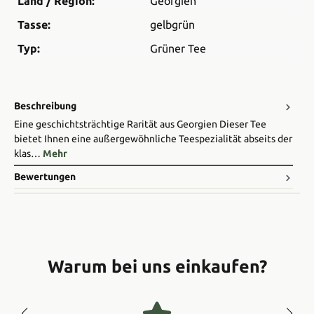
Land / Region:
Georgien
Tasse:
gelbgrün
Typ:
Grüner Tee
Beschreibung
Eine geschichtsträchtige Rarität aus Georgien Dieser Tee
bietet Ihnen eine außergewöhnliche Teespezialität abseits der
klas…
Mehr
Bewertungen
Warum bei uns einkaufen?