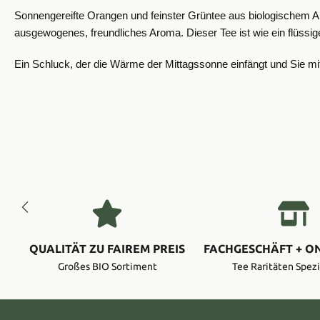
Sonnengereifte Orangen und feinster Grüntee aus biologischem Anb
ausgewogenes, freundliches Aroma. Dieser Tee ist wie ein flüssig
Ein Schluck, der die Wärme der Mittagssonne einfängt und Sie mi
QUALITÄT ZU FAIREM PREIS
FACHGESCHÄFT + O
Großes BIO Sortiment
Tee Raritäten Spezi