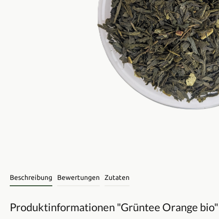
Beschreibung
Bewertungen
Zutaten
Produktinformationen "Grüntee Orange bio"