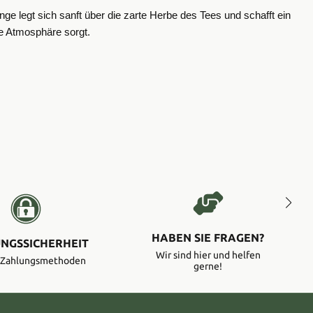
e legt sich sanft über die zarte Herbe des Tees und schafft ein
ge Atmosphäre sorgt.
HABEN SIE FRAGEN?
NGSSICHERHEIT
Wir sind hier und helfen
e Zahlungsmethoden
gerne!