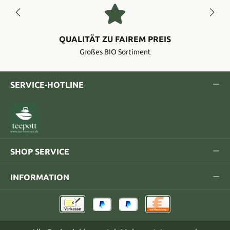
QUALITÄT ZU FAIREM PREIS
Großes BIO Sortiment
SERVICE-HOTLINE
SHOP SERVICE
INFORMATION