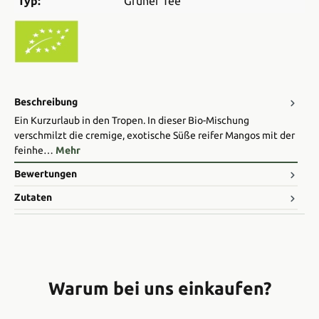
Typ:
Grüner Tee
Beschreibung
Ein Kurzurlaub in den Tropen. In dieser Bio-Mischung
verschmilzt die cremige, exotische Süße reifer Mangos mit der
feinhe…
Mehr
Bewertungen
Zutaten
Warum bei uns einkaufen?