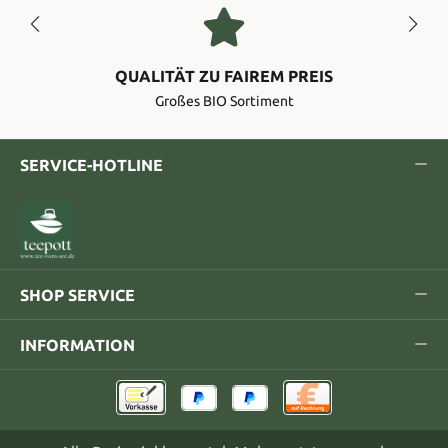
QUALITÄT ZU FAIREM PREIS
Großes BIO Sortiment
SERVICE-HOTLINE
SHOP SERVICE
INFORMATION