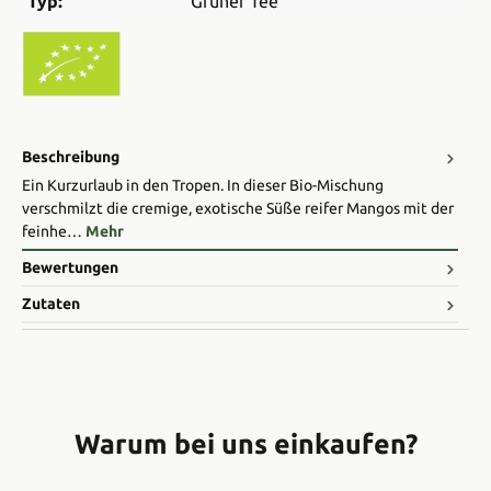
Typ:
Grüner Tee
Beschreibung
Ein Kurzurlaub in den Tropen. In dieser Bio-Mischung
verschmilzt die cremige, exotische Süße reifer Mangos mit der
feinhe…
Mehr
Bewertungen
Zutaten
Warum bei uns einkaufen?