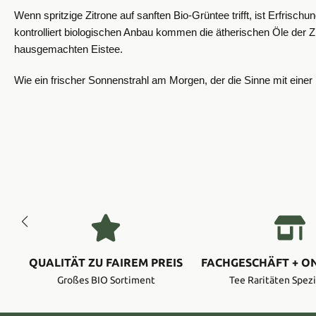
Wenn spritzige Zitrone auf sanften Bio-Grüntee trifft, ist Erfrisc
kontrolliert biologischen Anbau kommen die ätherischen Öle der Z
hausgemachten Eistee.
Wie ein frischer Sonnenstrahl am Morgen, der die Sinne mit einer
QUALITÄT ZU FAIREM PREIS
FACHGESCHÄFT + O
Großes BIO Sortiment
Tee Raritäten Spezi