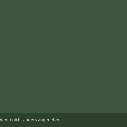
wenn nicht anders angegeben.