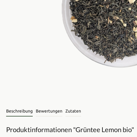
Beschreibung
Bewertungen
Zutaten
Produktinformationen "Grüntee Lemon bio"