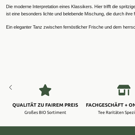
Die moderne Interpretation eines Klassikers.
Hier trifft die spri
ist eine besonders lichte und belebende Mischung, die durch ihre f
Ein eleganter Tanz zwischen fernöstlicher Frische und dem herrs
QUALITÄT ZU FAIREM PREIS
FACHGESCHÄFT + O
Großes BIO Sortiment
Tee Raritäten Spezi