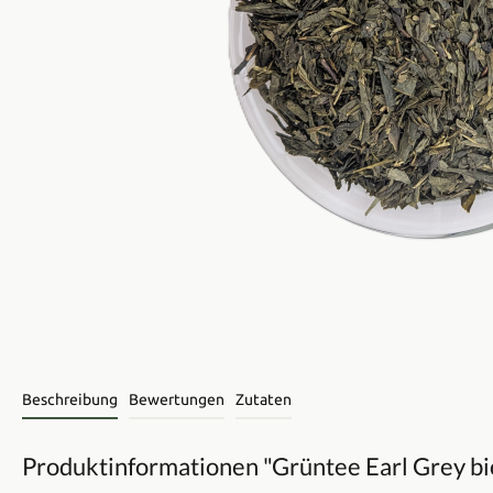
Beschreibung
Bewertungen
Zutaten
Produktinformationen "Grüntee Earl Grey bi