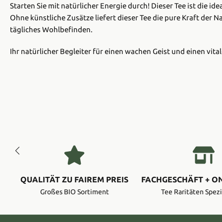
Starten Sie mit natürlicher Energie durch! Dieser Tee ist die i
Ohne künstliche Zusätze liefert dieser Tee die pure Kraft der N
tägliches Wohlbefinden.
Ihr natürlicher Begleiter für einen wachen Geist und einen vita
QUALITÄT ZU FAIREM PREIS
FACHGESCHÄFT + O
Großes BIO Sortiment
Tee Raritäten Spezi