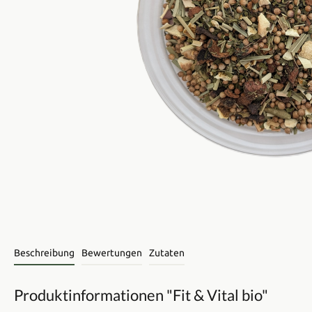
Beschreibung
Bewertungen
Zutaten
Produktinformationen "Fit & Vital bio"