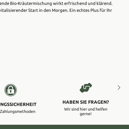
lebende Bio-Kräutermischung wirkt erfrischend und klärend.
talisierender Start in den Morgen. Ein echtes Plus für Ihr
HABEN SIE FRAGEN?
NGSSICHERHEIT
Wir sind hier und helfen
e Zahlungsmethoden
gerne!