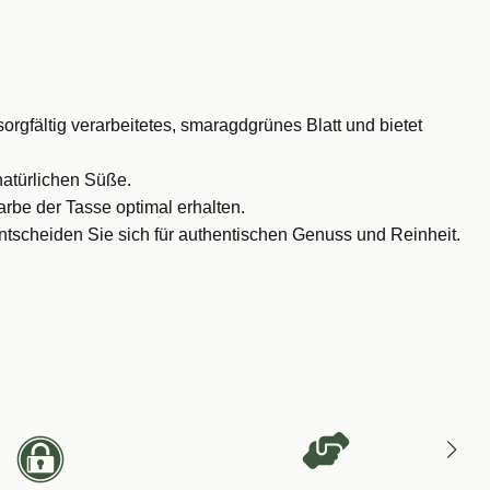
orgfältig verarbeitetes, smaragdgrünes Blatt und bietet
atürlichen Süße.
arbe der Tasse optimal erhalten.
tscheiden Sie sich für authentischen Genuss und Reinheit.