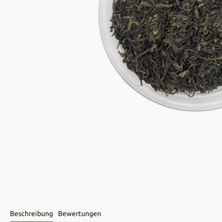
Beschreibung
Bewertungen