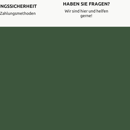
HABEN SIE FRAGEN?
NGSSICHERHEIT
Wir sind hier und helfen
e Zahlungsmethoden
gerne!