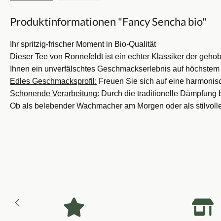
Produktinformationen "Fancy Sencha bio"
Ihr spritzig-frischer Moment in Bio-Qualität
Dieser Tee von Ronnefeldt ist ein echter Klassiker der gehob
Ihnen ein unverfälschtes Geschmackserlebnis auf höchstem
Edles Geschmacksprofil:
Freuen Sie sich auf eine harmonis
Schonende Verarbeitung:
Durch die traditionelle Dämpfung b
Ob als belebender Wachmacher am Morgen oder als stilvolle