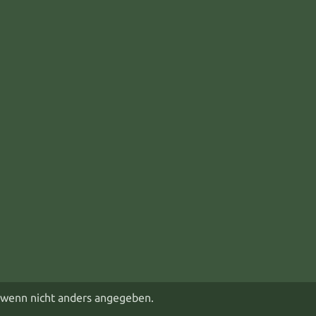
wenn nicht anders angegeben.