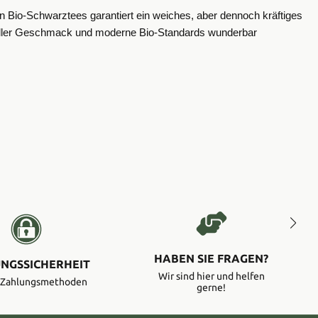
n Bio-Schwarztees garantiert ein weiches, aber dennoch kräftiges
oneller Geschmack und moderne Bio-Standards wunderbar
HABEN SIE FRAGEN?
NGSSICHERHEIT
Wir sind hier und helfen
e Zahlungsmethoden
gerne!