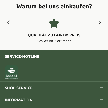
Warum bei uns einkaufen?
QUALITÄT ZU FAIREM PREIS
Großes BIO Sortiment
SERVICE-HOTLINE
SHOP SERVICE
INFORMATION