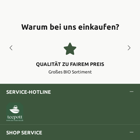
Warum bei uns einkaufen?
QUALITÄT ZU FAIREM PREIS
Großes BIO Sortiment
SERVICE-HOTLINE
SHOP SERVICE