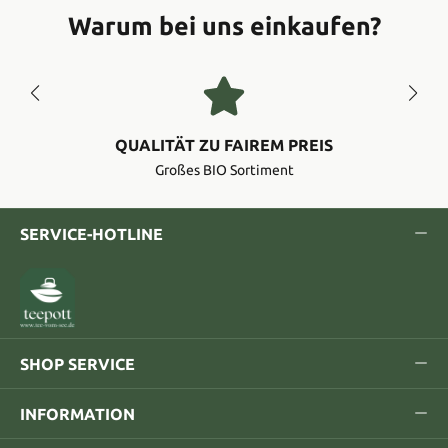
Warum bei uns einkaufen?
QUALITÄT ZU FAIREM PREIS
Großes BIO Sortiment
SERVICE-HOTLINE
SHOP SERVICE
INFORMATION