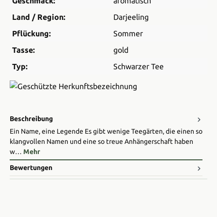
Geschmack:
aromatisch
Land / Region:
Darjeeling
Pflückung:
Sommer
Tasse:
gold
Typ:
Schwarzer Tee
Beschreibung
Ein Name, eine Legende Es gibt wenige Teegärten, die einen so
klangvollen Namen und eine so treue Anhängerschaft haben
w…
Mehr
Bewertungen