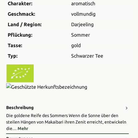
Charakter:
aromatisch
Geschmack:
vollmundig
Land / Region:
Darjeeling
Pflückung:
Sommer
Tasse:
gold
Typ:
Schwarzer Tee
Beschreibung
Die goldene Reife des Sommers Wenn die Sonne über den
steilen Hängen von Makaibari ihren Zenit erreicht, entwickeln
die…
Mehr