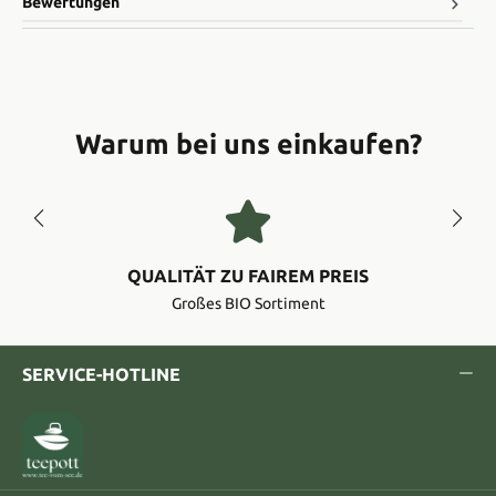
Bewertungen
Warum bei uns einkaufen?
QUALITÄT ZU FAIREM PREIS
Großes BIO Sortiment
SERVICE-HOTLINE