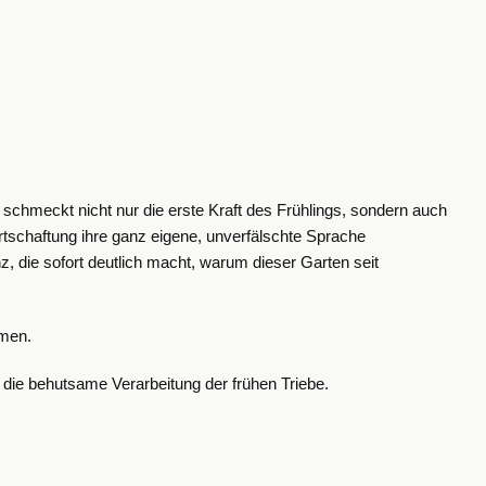
 schmeckt nicht nur die erste Kraft des Frühlings, sondern auch
rtschaftung ihre ganz eigene, unverfälschte Sprache
enz, die sofort deutlich macht, warum dieser Garten seit
umen.
 die behutsame Verarbeitung der frühen Triebe.