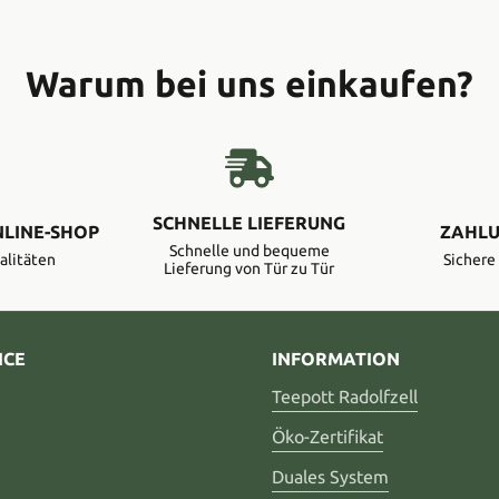
Warum bei uns einkaufen?
SCHNELLE LIEFERUNG
NLINE-SHOP
ZAHLU
Schnelle und bequeme
alitäten
Sicher
Lieferung von Tür zu Tür
ICE
INFORMATION
Teepott Radolfzell
Öko-Zertifikat
Duales System