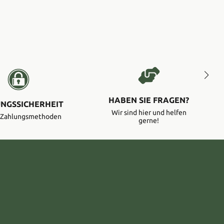
HABEN SIE FRAGEN?
NGSSICHERHEIT
Wir sind hier und helfen
e Zahlungsmethoden
gerne!