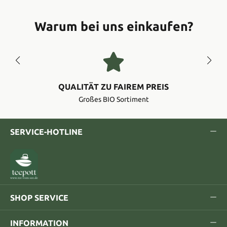
Warum bei uns einkaufen?
QUALITÄT ZU FAIREM PREIS
Großes BIO Sortiment
SERVICE-HOTLINE
SHOP SERVICE
INFORMATION