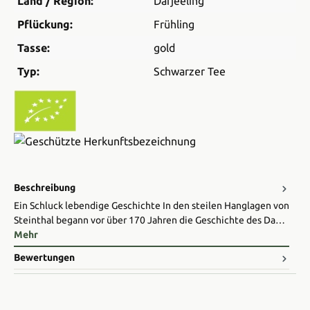
Land / Region:
Darjeeling
Pflückung:
Frühling
Tasse:
gold
Typ:
Schwarzer Tee
Beschreibung
Ein Schluck lebendige Geschichte In den steilen Hanglagen von
Steinthal begann vor über 170 Jahren die Geschichte des Da…
Mehr
Bewertungen