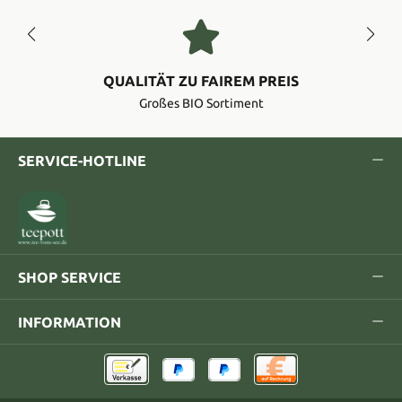
QUALITÄT ZU FAIREM PREIS
Großes BIO Sortiment
SERVICE-HOTLINE
SHOP SERVICE
INFORMATION