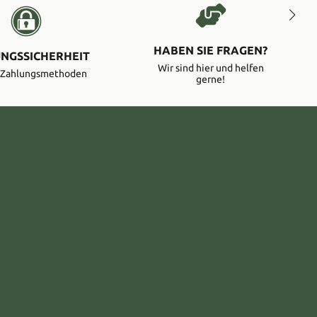
HABEN SIE FRAGEN?
NGSSICHERHEIT
Wir sind hier und helfen
e Zahlungsmethoden
gerne!