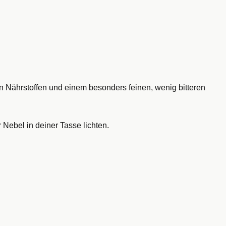
 Nährstoffen und einem besonders feinen, wenig bitteren
 Nebel in deiner Tasse lichten.