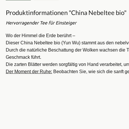
Produktinformationen "China Nebeltee bio"
Hervorragender Tee für Einsteiger
Wo der Himmel die Erde berührt –
Dieser China Nebeltee bio (Yun Wu) stammt aus den nebel
Durch die natürliche Beschattung der Wolken wachsen die T
Geschmack führt.
Die zarten Blätter werden sorgfältig von Hand verarbeitet, 
Der Moment der Ruhe:
Beobachten Sie, wie sich die sanft ged