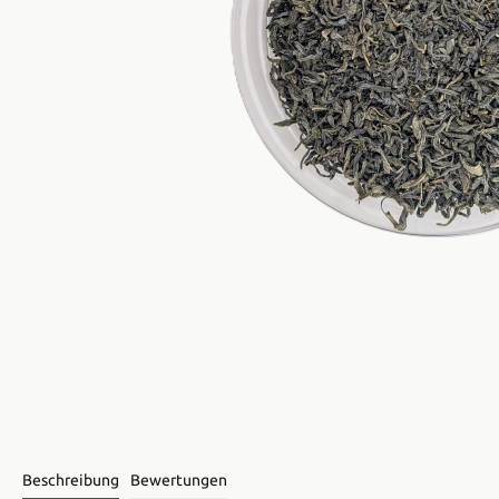
Beschreibung
Bewertungen