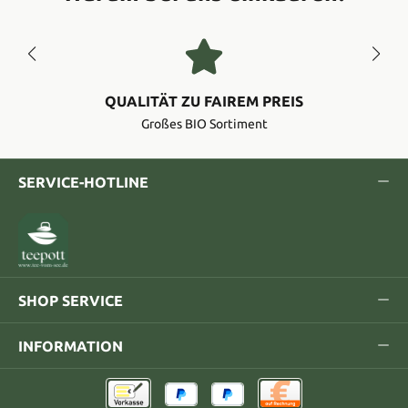
QUALITÄT ZU FAIREM PREIS
Großes BIO Sortiment
SERVICE-HOTLINE
SHOP SERVICE
INFORMATION