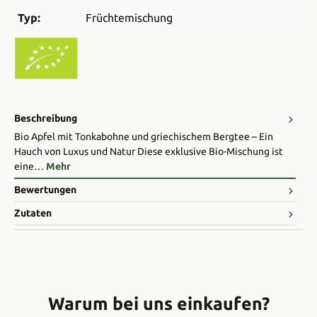
Typ:
Früchtemischung
Beschreibung
Bio Apfel mit Tonkabohne und griechischem Bergtee – Ein
Hauch von Luxus und Natur Diese exklusive Bio-Mischung ist
eine…
Mehr
Bewertungen
Zutaten
Warum bei uns einkaufen?