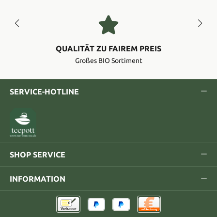
QUALITÄT ZU FAIREM PREIS
Großes BIO Sortiment
SERVICE-HOTLINE
SHOP SERVICE
INFORMATION