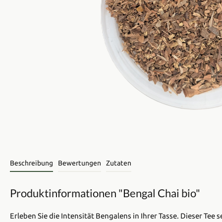
Beschreibung
Bewertungen
Zutaten
Produktinformationen "Bengal Chai bio"
Erleben Sie die Intensität Bengalens in Ihrer Tasse. Dieser Te