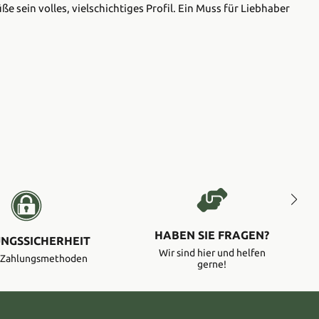
 sein volles, vielschichtiges Profil. Ein Muss für Liebhaber
HABEN SIE FRAGEN?
NGSSICHERHEIT
Wir sind hier und helfen
e Zahlungsmethoden
gerne!