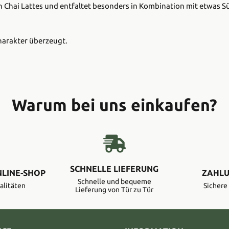
 Chai Lattes und entfaltet besonders in Kombination mit etwas Süße
harakter überzeugt.
Warum bei uns einkaufen?
SCHNELLE LIEFERUNG
NLINE-SHOP
ZAHLU
Schnelle und bequeme
alitäten
Sicher
Lieferung von Tür zu Tür