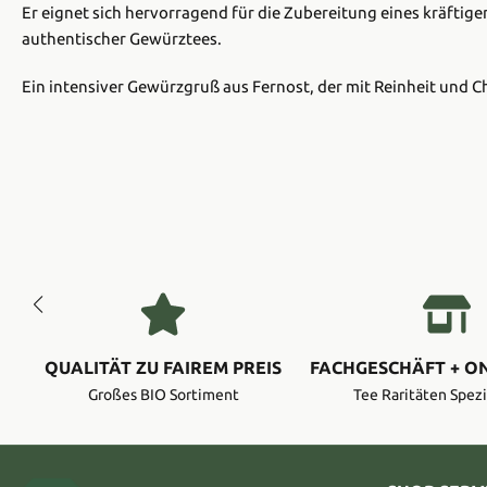
Er eignet sich hervorragend für die Zubereitung eines kräftigen
authentischer Gewürztees.
Ein intensiver Gewürzgruß aus Fernost, der mit Reinheit und C
QUALITÄT ZU FAIREM PREIS
FACHGESCHÄFT + O
Großes BIO Sortiment
Tee Raritäten Spezi