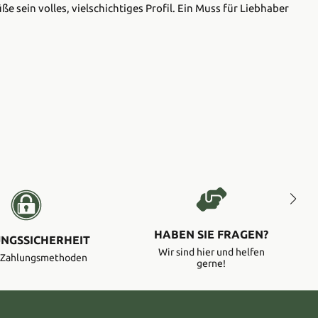
 sein volles, vielschichtiges Profil. Ein Muss für Liebhaber
HABEN SIE FRAGEN?
NGSSICHERHEIT
Wir sind hier und helfen
e Zahlungsmethoden
gerne!