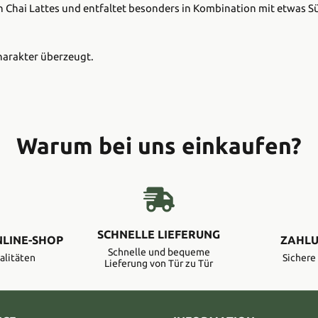
 Chai Lattes und entfaltet besonders in Kombination mit etwas Süße
harakter überzeugt.
Warum bei uns einkaufen?
SCHNELLE LIEFERUNG
NLINE-SHOP
ZAHLU
Schnelle und bequeme
alitäten
Sicher
Lieferung von Tür zu Tür