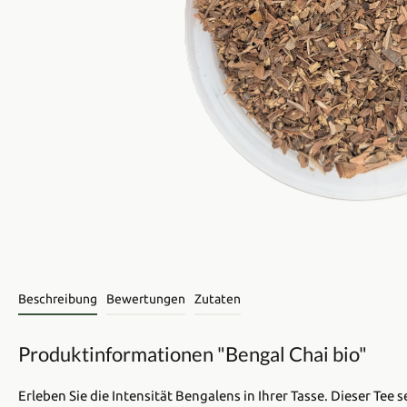
Beschreibung
Bewertungen
Zutaten
Produktinformationen "Bengal Chai bio"
Erleben Sie die Intensität Bengalens in Ihrer Tasse. Dieser Te