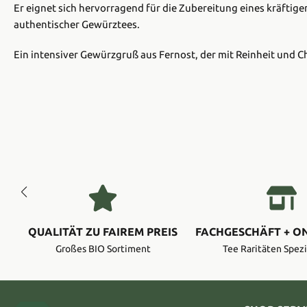
Er eignet sich hervorragend für die Zubereitung eines kräftigen
authentischer Gewürztees.
Ein intensiver Gewürzgruß aus Fernost, der mit Reinheit und C
QUALITÄT ZU FAIREM PREIS
FACHGESCHÄFT + O
Großes BIO Sortiment
Tee Raritäten Spezi