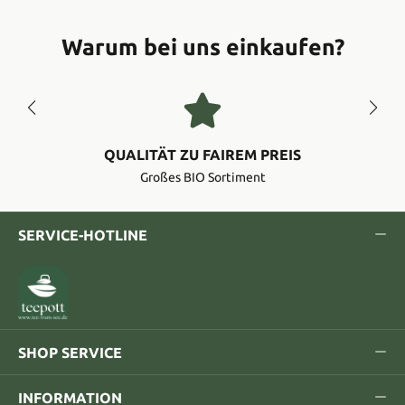
Warum bei uns einkaufen?
QUALITÄT ZU FAIREM PREIS
Großes BIO Sortiment
SERVICE-HOTLINE
SHOP SERVICE
INFORMATION