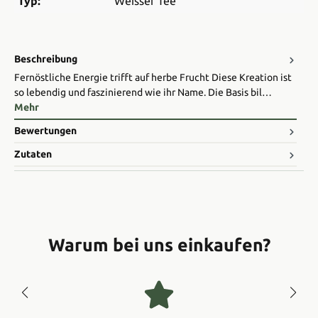
Typ:
Weisser Tee
Beschreibung
Fernöstliche Energie trifft auf herbe Frucht Diese Kreation ist
so lebendig und faszinierend wie ihr Name. Die Basis bil…
Mehr
Bewertungen
Zutaten
Warum bei uns einkaufen?