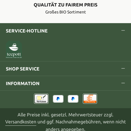
QUALITÄT ZU FAIREM PREIS
Großes BIO Sortiment
SERVICE-HOTLINE
SHOP SERVICE
INFORMATION
Alle Preise inkl. gesetzl. Mehrwertsteuer zzgl.
Versandkosten
und ggf. Nachnahmegebühren, wenn nicht
anders angegeben.