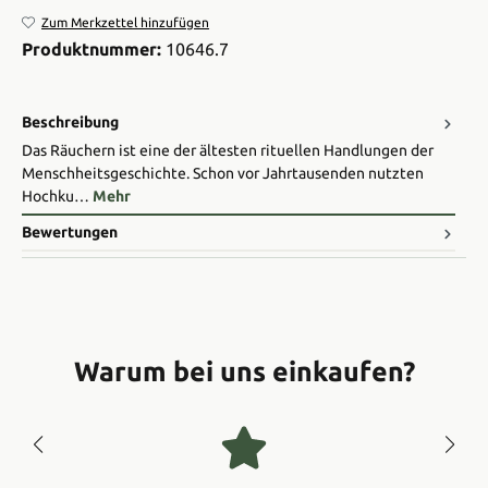
Zum Merkzettel hinzufügen
Produktnummer:
10646.7
Beschreibung
Das Räuchern ist eine der ältesten rituellen Handlungen der
Menschheitsgeschichte. Schon vor Jahrtausenden nutzten
Hochku…
Mehr
Bewertungen
Warum bei uns einkaufen?