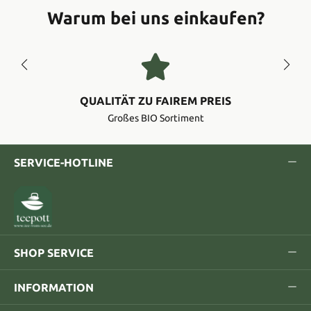
Warum bei uns einkaufen?
QUALITÄT ZU FAIREM PREIS
Großes BIO Sortiment
SERVICE-HOTLINE
SHOP SERVICE
INFORMATION