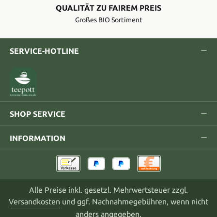
QUALITÄT ZU FAIREM PREIS
Großes BIO Sortiment
SERVICE-HOTLINE
SHOP SERVICE
INFORMATION
Alle Preise inkl. gesetzl. Mehrwertsteuer zzgl.
Versandkosten
und ggf. Nachnahmegebühren, wenn nicht
anders angegeben.