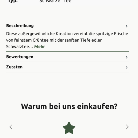
Typ:
Schwarzer Tee
Beschreibung
Diese außergewöhnliche Kreation vereint die spritzige Frische
von feinstem Grüntee mit der sanften Tiefe edlen
Schwarztee…
Mehr
Bewertungen
Zutaten
Warum bei uns einkaufen?