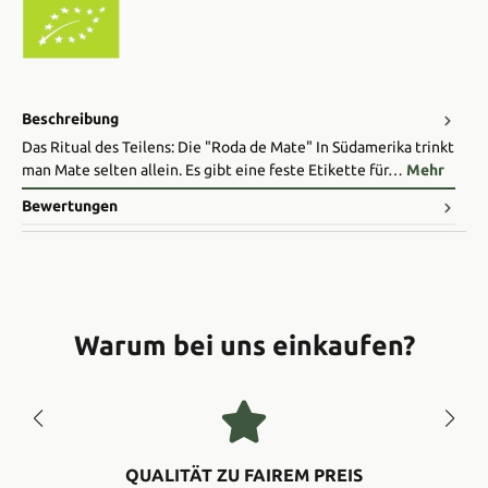
Beschreibung
Das Ritual des Teilens: Die "Roda de Mate" In Südamerika trinkt
man Mate selten allein. Es gibt eine feste Etikette für…
Mehr
Bewertungen
Warum bei uns einkaufen?
QUALITÄT ZU FAIREM PREIS