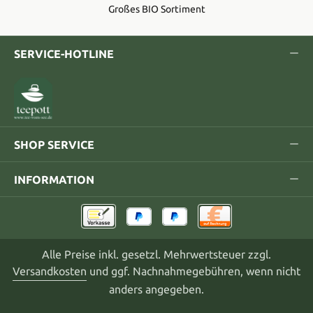
Großes BIO Sortiment
SERVICE-HOTLINE
SHOP SERVICE
INFORMATION
Alle Preise inkl. gesetzl. Mehrwertsteuer zzgl.
Versandkosten
und ggf. Nachnahmegebühren, wenn nicht
anders angegeben.