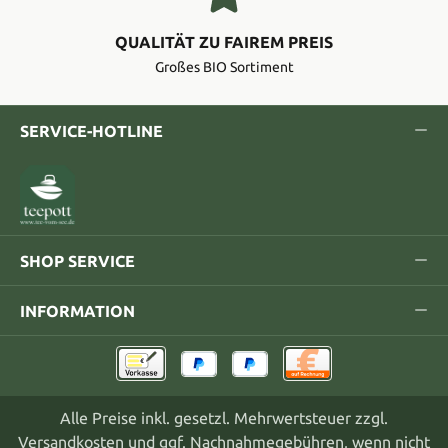
QUALITÄT ZU FAIREM PREIS
Großes BIO Sortiment
SERVICE-HOTLINE
SHOP SERVICE
INFORMATION
Alle Preise inkl. gesetzl. Mehrwertsteuer zzgl.
Versandkosten
und ggf. Nachnahmegebühren, wenn nicht