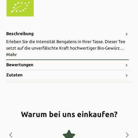
Beschreibung
Erleben Sie die Intensität Bengalens in Ihrer Tasse. Dieser Tee
setzt auf die unverfälschte Kraft hochwertiger Bio-Gewürz…
Mehr
Bewertungen
Zutaten
Warum bei uns einkaufen?