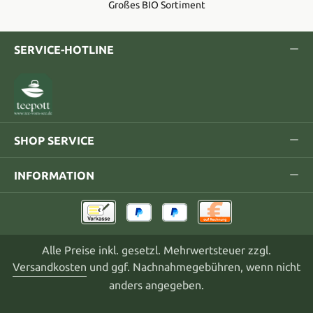
Großes BIO Sortiment
SERVICE-HOTLINE
SHOP SERVICE
INFORMATION
Alle Preise inkl. gesetzl. Mehrwertsteuer zzgl.
Versandkosten
und ggf. Nachnahmegebühren, wenn nicht
anders angegeben.