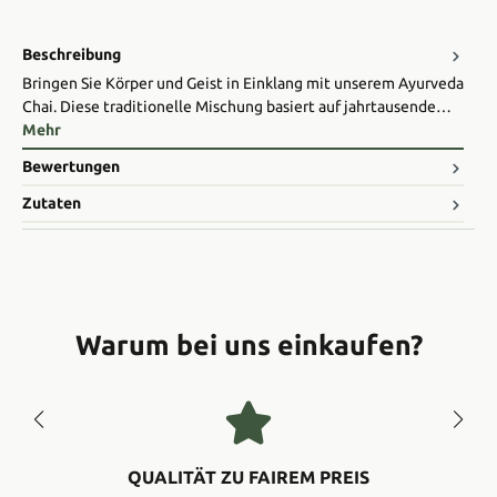
Beschreibung
Bringen Sie Körper und Geist in Einklang mit unserem Ayurveda
Chai. Diese traditionelle Mischung basiert auf jahrtausende…
Mehr
Bewertungen
Zutaten
Warum bei uns einkaufen?
QUALITÄT ZU FAIREM PREIS