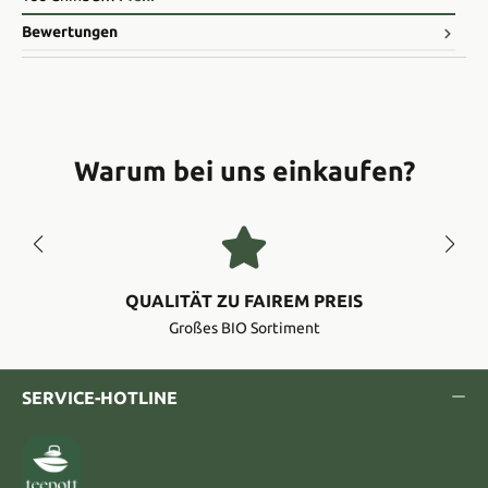
Bewertungen
Warum bei uns einkaufen?
QUALITÄT ZU FAIREM PREIS
Großes BIO Sortiment
SERVICE-HOTLINE