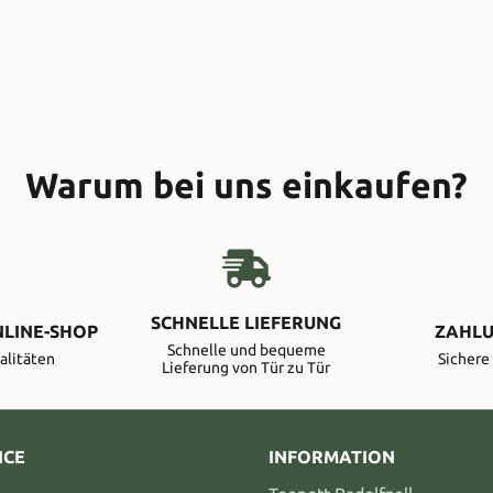
Warum bei uns einkaufen?
SCHNELLE LIEFERUNG
NLINE-SHOP
ZAHLU
Schnelle und bequeme
alitäten
Sicher
Lieferung von Tür zu Tür
ICE
INFORMATION