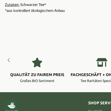
Zutaten:
Schwarzer Tee*
*aus kontrolliert ökologischem Anbau
QUALITÄT ZU FAIREM PREIS
FACHGESCHÄFT + O
Großes BIO Sortiment
Tee Raritäten Spezi
SHOP SERV