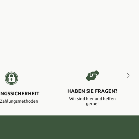
HABEN SIE FRAGEN?
NGSSICHERHEIT
Wir sind hier und helfen
e Zahlungsmethoden
gerne!