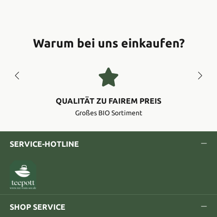
Warum bei uns einkaufen?
QUALITÄT ZU FAIREM PREIS
Großes BIO Sortiment
SERVICE-HOTLINE
SHOP SERVICE