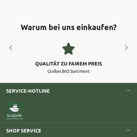
Warum bei uns einkaufen?
QUALITÄT ZU FAIREM PREIS
Großes BIO Sortiment
SERVICE-HOTLINE
SHOP SERVICE