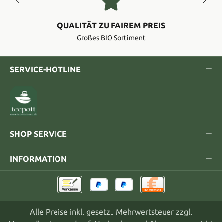
QUALITÄT ZU FAIREM PREIS
Großes BIO Sortiment
SERVICE-HOTLINE
SHOP SERVICE
INFORMATION
Alle Preise inkl. gesetzl. Mehrwertsteuer zzgl.