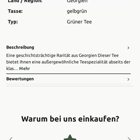
Land / Region:
Georgien
Tasse:
gelbgrün
Typ:
Grüner Tee
Beschreibung
Eine geschichtsträchtige Rarität aus Georgien Dieser Tee
bietet Ihnen eine außergewöhnliche Teespezialität abseits der
klas…
Mehr
Bewertungen
Warum bei uns einkaufen?