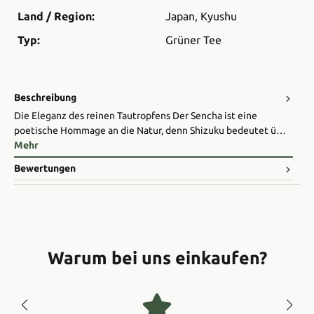
Land / Region:
Japan
, Kyushu
Typ:
Grüner Tee
Beschreibung
Die Eleganz des reinen Tautropfens Der Sencha ist eine
poetische Hommage an die Natur, denn Shizuku bedeutet ü…
Mehr
Bewertungen
Warum bei uns einkaufen?