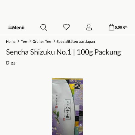
Menü
0,00 €*
Home
Tee
Grüner Tee
Spezialitäten aus Japan
Sencha Shizuku No.1 | 100g Packung
Diez
Bildergalerie überspringen