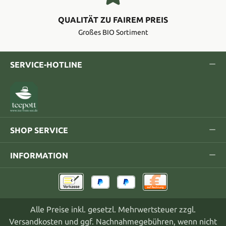
QUALITÄT ZU FAIREM PREIS
Großes BIO Sortiment
SERVICE-HOTLINE
SHOP SERVICE
INFORMATION
Alle Preise inkl. gesetzl. Mehrwertsteuer zzgl.
Versandkosten
und ggf. Nachnahmegebühren, wenn nicht