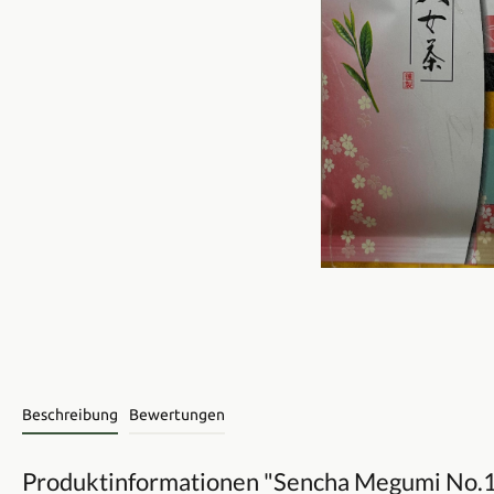
Beschreibung
Bewertungen
Produktinformationen "Sencha Megumi No.1