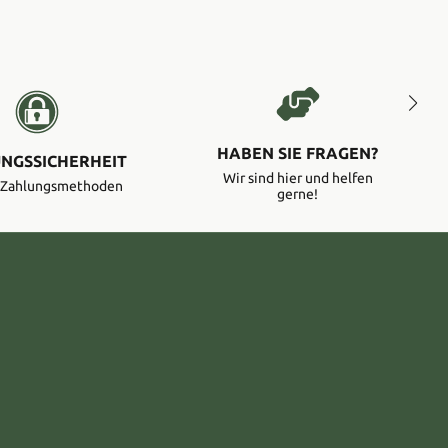
HABEN SIE FRAGEN?
NGSSICHERHEIT
Wir sind hier und helfen
e Zahlungsmethoden
gerne!