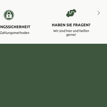
HABEN SIE FRAGEN?
NGSSICHERHEIT
Wir sind hier und helfen
e Zahlungsmethoden
gerne!