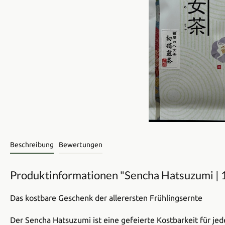
Beschreibung
Bewertungen
Produktinformationen "Sencha Hatsuzumi | 
Das kostbare Geschenk der allerersten Frühlingsernte
Der Sencha Hatsuzumi ist eine gefeierte Kostbarkeit für je